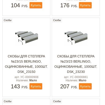
104
176
Купить
Купить
РУБ.
РУБ.
Скобы
Скобы
СКОБЫ ДЛЯ СТЕПЛЕРА
СКОБЫ ДЛЯ СТЕПЛЕРА
№23/15 BERLINGO,
№23/23 BERLINGO,
ОЦИНКОВАННЫЕ, 1000ШТ.
ОЦИНКОВАННЫЕ, 1000ШТ.
DSK_23150
DSK_23230
арт. УС-00000908
арт. УС-00000881
Наличие:
Мало
Наличие:
Мало
143
207
Купить
Купить
РУБ.
РУБ.
Скобы
Скобы