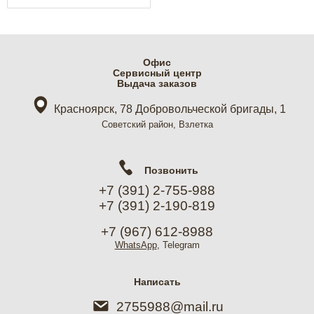
Офис
Cервисный центр
Выдача заказов
Красноярск, 78 Добровольческой бригады, 1
Советский район, Взлетка
Позвонить
+7 (391) 2-755-988
+7 (391) 2-190-819
+7 (967) 612-8988
WhatsApp
, Telegram
Написать
2755988@mail.ru