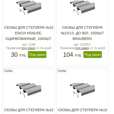
СКОБЫ ДЛЯ СТЕПЛЕРА №10
СКОБЫ ДЛЯ СТЕПЛЕРА
ERICH KRAUSE,
№23/13, ДО 80Л. 1000ШТ
ОЦИНКОВАННЫЕ, 1000ШТ.
BRAUBERG
арт. 1188
арт. 220951
Привезем
под заказ
от 3х дней
Привезем
под заказ
от 3х дней
30
104
Под заказ
Под заказ
РУБ.
РУБ.
Скобы
Скобы
СКОБЫ ДЛЯ СТЕПЛЕРА №10
СКОБЫ ДЛЯ СТЕПЛЕРА №10