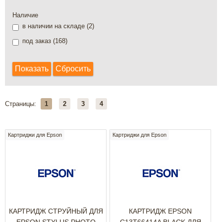
Наличие
в наличии на складе (
2
)
под заказ (
168
)
Страницы:
1
2
3
4
Картриджи для Epson
Картриджи для Epson
КАРТРИДЖ СТРУЙНЫЙ ДЛЯ
КАРТРИДЖ EPSON