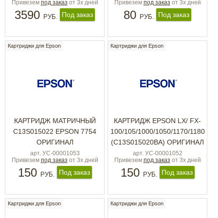
Привезем
под заказ
от 3х дней
Привезем
под заказ
от 3х дней
3590
80
Под заказ
Под заказ
РУБ.
РУБ.
Картриджи для Epson
Картриджи для Epson
КАРТРИДЖ МАТРИЧНЫЙ
КАРТРИДЖ EPSON LX/ FX-
C13S015022 EPSON 7754
100/105/1000/1050/1170/1180
ОРИГИНАЛ
(C13S015020BA) ОРИГИНАЛ
арт. УС-00001053
арт. УС-00001052
Привезем
под заказ
от 3х дней
Привезем
под заказ
от 3х дней
150
150
Под заказ
Под заказ
РУБ.
РУБ.
Картриджи для Epson
Картриджи для Epson