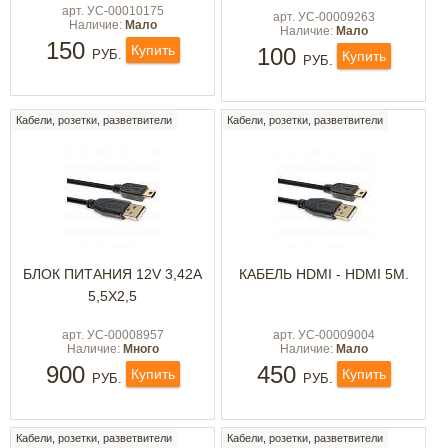
арт. УС-00010175
арт. УС-00009263
Наличие:
Мало
Наличие:
Мало
150
Купить
100
РУБ.
Купить
РУБ.
Кабели, розетки, разветвители
Кабели, розетки, разветвители
БЛОК ПИТАНИЯ 12V 3,42A
КАБЕЛЬ HDMI - HDMI 5М.
5,5X2,5
арт. УС-00008957
арт. УС-00009004
Наличие:
Много
Наличие:
Мало
900
450
Купить
Купить
РУБ.
РУБ.
Кабели, розетки, разветвители
Кабели, розетки, разветвители