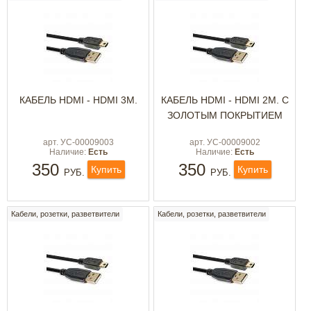
КАБЕЛЬ HDMI - HDMI 3М.
КАБЕЛЬ HDMI - HDMI 2М. С
ЗОЛОТЫМ ПОКРЫТИЕМ
арт. УС-00009003
арт. УС-00009002
Наличие:
Есть
Наличие:
Есть
350
350
Купить
Купить
РУБ.
РУБ.
Кабели, розетки, разветвители
Кабели, розетки, разветвители