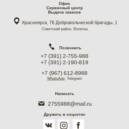
Офис
Cервисный центр
Выдача заказов
Красноярск, 78 Добровольческой бригады, 1
Советский район, Взлетка
Позвонить
+7 (391) 2-755-988
+7 (391) 2-190-819
+7 (967) 612-8988
WhatsApp
, Telegram
Написать
2755988@mail.ru
Дружить в соцсетях