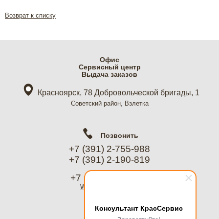
Возврат к списку
Офис
Cервисный центр
Выдача заказов
Красноярск, 78 Добровольческой бригады, 1
Советский район, Взлетка
Позвонить
+7 (391) 2-755-988
+7 (391) 2-190-819
+7 (967) 612-8988
WhatsApp
, Telegram
Консультант КрасСервис
Написать