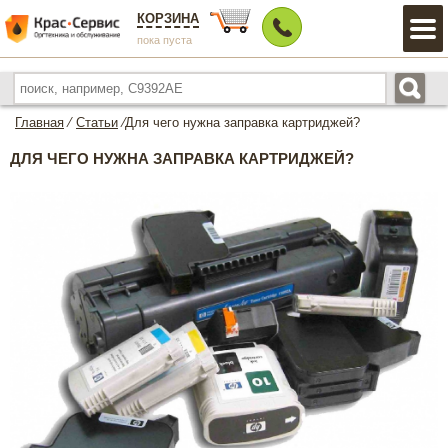
КОРЗИНА
пока пуста
Главная
⁄
Статьи
⁄
Для чего нужна заправка картриджей?
ДЛЯ ЧЕГО НУЖНА ЗАПРАВКА КАРТРИДЖЕЙ?