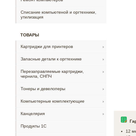
Списание компьютеной и оргтехники,
утилизация
ТОВАРЫ
Картриджи для принтеров
Запасные детали к оргтехнике
Перезаправляемые картриджи,
чернила, СНПЧ
Тонеры и девелоперы
Компьютерные комплектующие
Канцелярия
Га
Продукты 1С
12 м